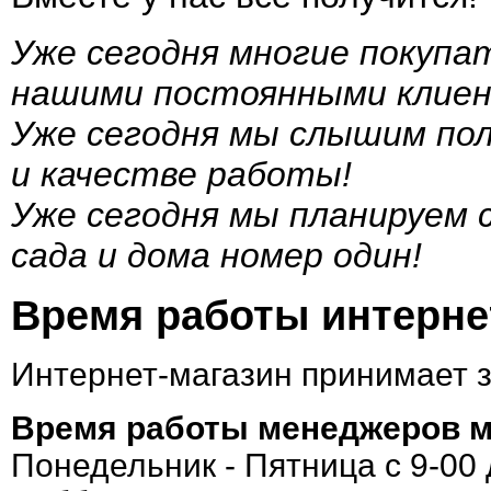
Уже сегодня многие покупа
нашими постоянными клие
Уже сегодня мы слышим по
и качестве работы!
Уже сегодня мы планируем
сада и дома номер один!
Время работы интернет
Интернет-магазин принимает 
Время работы менеджеров м
Понедельник - Пятница с 9-00 