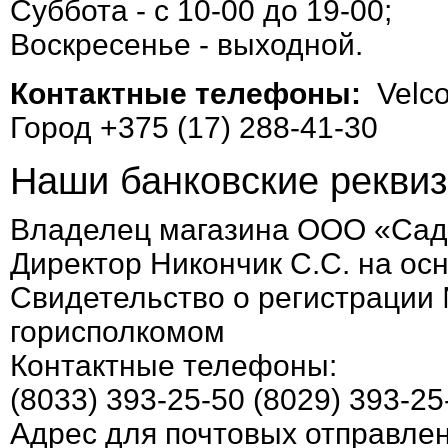
Суббота - с 10-00 до 19-00;
Воскресенье - выходной.
Контактные телефоны:
Velco
Город +375 (17) 288-41-30
Наши банковские реквиз
Владелец магазина ООО «Сад
Директор Никончик С.С. на ос
Свидетельство о регистрации
горисполкомом
Контактные телефоны:
(8033) 393-25-50 (8029) 393-25
Адрес для почтовых отправлен