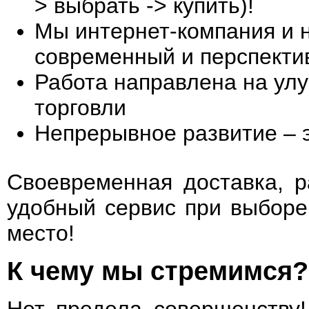
> выбрать -> купить)!
Мы интернет-компания и н
современный и перспекти
Работа направлена на ул
торговли
Непрерывное развитие – э
Своевременная доставка, р
удобный сервис при выборе 
место!
К чему мы стремимся?