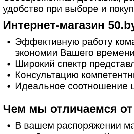
удобство при выборе и покуп
Интернет-магазин 50.b
Эффективную работу кома
экономии Вашего времени
Широкий спектр представ
Консультацию компетентн
Идеальное соотношение ц
Чем мы отличаемся от
В вашем распоряжении маг