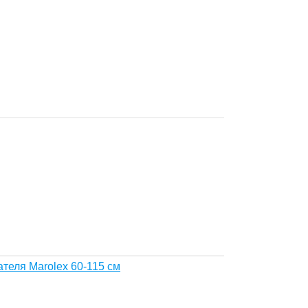
теля Marolex 60-115 см