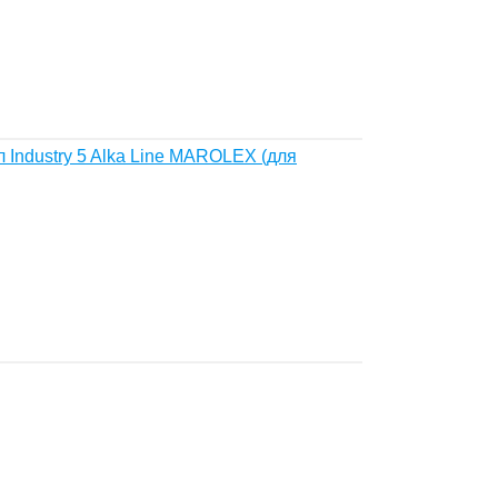
Industry 5 Alka Line MAROLEX (для