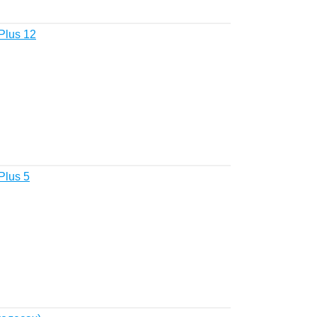
Plus 12
Plus 5