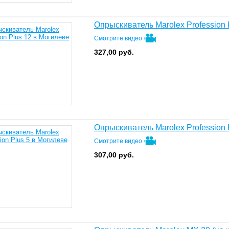
Опрыскиватель Marolex Profession 
Смотрите видео
327,00
руб.
Опрыскиватель Marolex Profession 
Смотрите видео
307,00
руб.