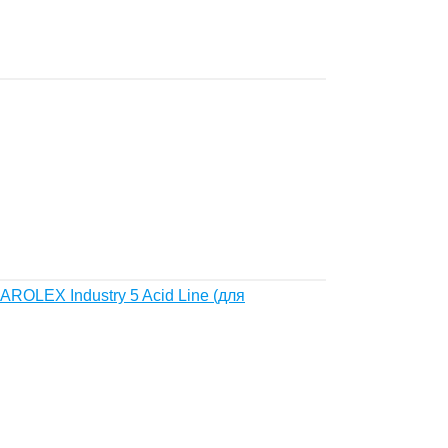
OLEX Industry 5 Acid Line (для