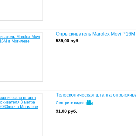
Опрыскиватель Marolex Movi P16M
539,00
руб.
Телескопическая штанга опрыскив
Смотрите видео
91,00
руб.