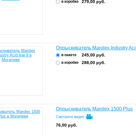
279,00
руб.
в коробке
Опрыскиватель Marolex Industry Acid
245,00
руб.
в пакете
288,00
руб.
в коробке
Опрыскиватель Marolex 1500 Plus
Смотрите видео
76,00
руб.