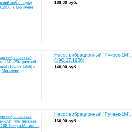
139,00
руб.
Насос вибрационный "Ручеек-1М", 
(19С.07.1956)
140,00
руб.
Насос вибрационный "Ручеек-1М", 
160,00
руб.