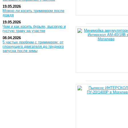
19.05.2026
Можно ли косить триммером после
дождя
19.05.2026
Чем и как косить бурьян, высокую и
густую траву на участке
08.04.2026
5 частых проблем с триммером: от
глохнущего двигателя до трудного
запуска после зимы