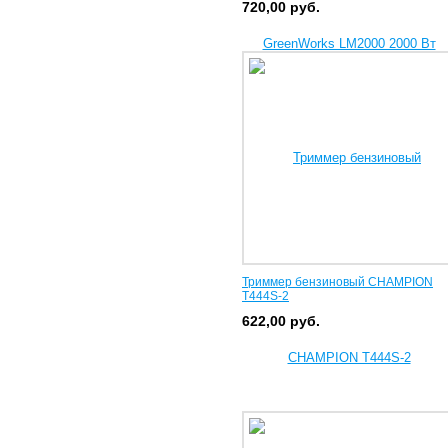
720,00
руб.
Триммер бензиновый CHAMPION
T444S-2
622,00
руб.