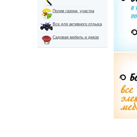
Полив газона, участка
Все для активного отдыха
Садовая мебель и декор