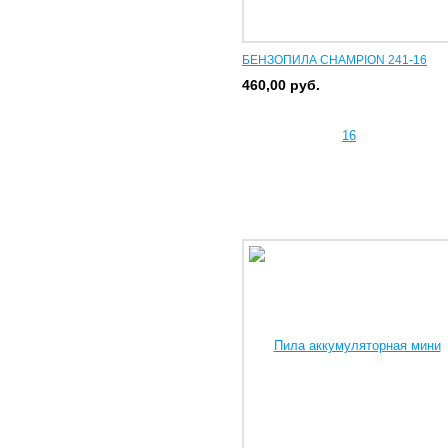
БЕНЗОПИЛА CHAMPION 241-16
460,00
руб.