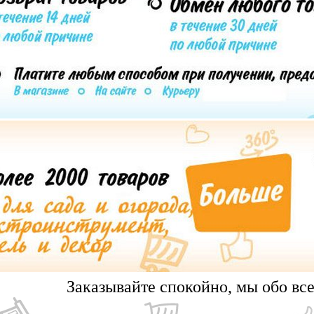
Заказывайте спокойно, мы обо вс