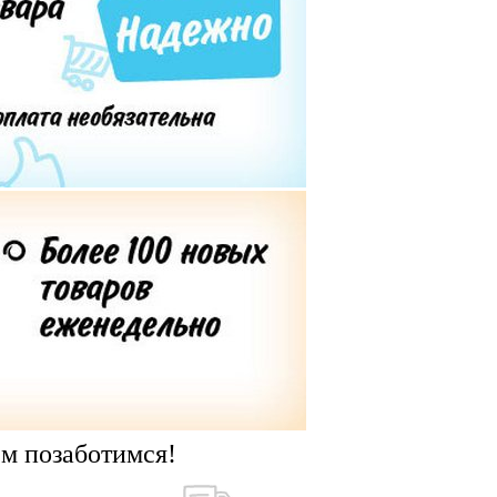
ем позаботимся!